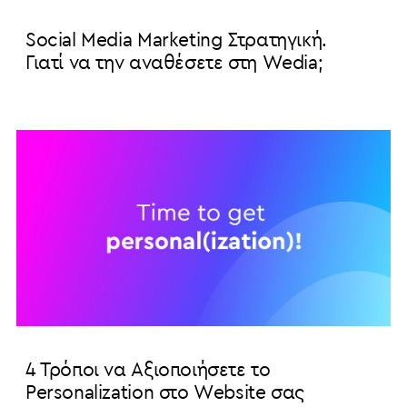
Social Media Marketing Στρατηγική.
Γιατί να την αναθέσετε στη Wedia;
4 Τρόποι να Αξιοποιήσετε το
Personalization στο Website σας