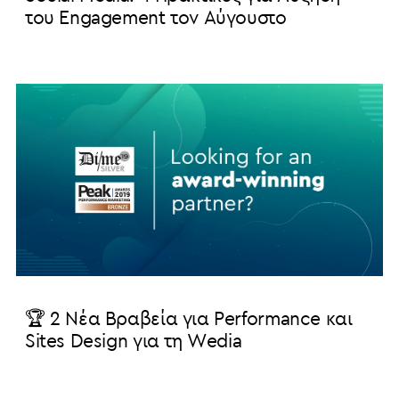
του Engagement τον Αύγουστο
🏆 2 Νέα Βραβεία για Performance και
Sites Design για τη Wedia