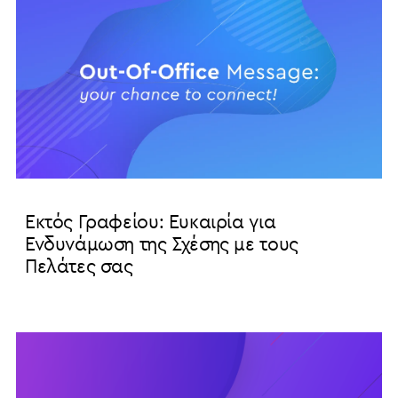
Εκτός Γραφείου: Ευκαιρία για
Ενδυνάμωση της Σχέσης με τους
Πελάτες σας