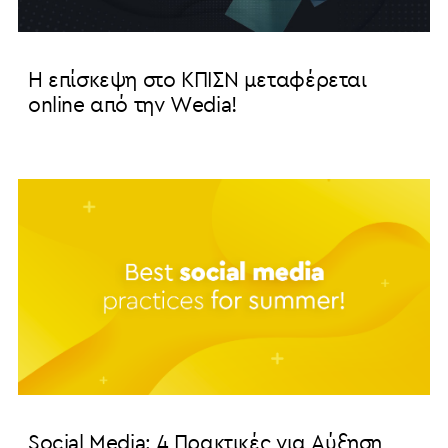
Η επίσκεψη στο ΚΠΙΣΝ μεταφέρεται
online από την Wedia!
Social Media: 4 Πρακτικές για Αύξηση