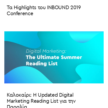
Τα Highlights του INBOUND 2019
Conference
Καλοκαίρι: Η Updated Digital
Marketing Reading List για την
Παραλία