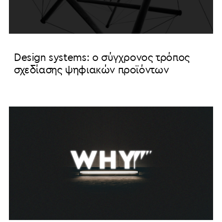
Design systems: ο σύγχρονος τρόπος
σχεδίασης ψηφιακών προϊόντων