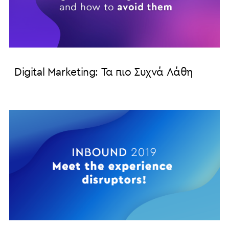
Digital Marketing: Τα πιο Συχνά Λάθη