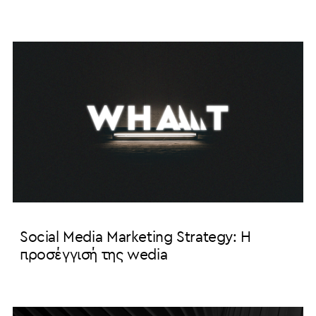
Social Media Marketing Strategy: Η
προσέγγισή της wedia