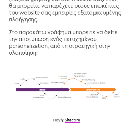
θα μπορείτε να παρέχετε στους επισκέπτες
του website σας εμπειρίες εξατομικευμένης
πλοήγησης.
Στο παρακάτω γράφημα μπορείτε να δείτε
την αποτύπωση ενός πετυχημένου
personalization, από τη στρατηγική στην
υλοποίηση:
Πηγή:
Sitecore