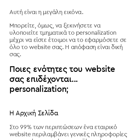
Αυτή είναι η μεγάλη εικόνα.
Μπορείτε, όμως, να ξεκινήσετε να
υλοποιείτε τμηματικά το personalization
μέχρι να είστε έτοιμοι να το εφαρμόσετε σε
όλο το website σας. Η απόφαση είναι δική
σας.
Ποιες ενότητες του website
σας επιδέχονται...
personalization;
Η Αρχική Σελίδα
Στο 99% των περιπτώσεων ένα εταιρικό
website περιλαμβάνει γενικές πληροφορίες