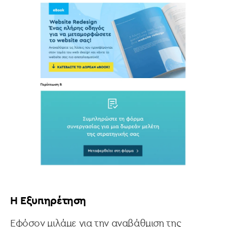
H Εξυπηρέτηση
Εφόσον μιλάμε για την αναβάθμιση της