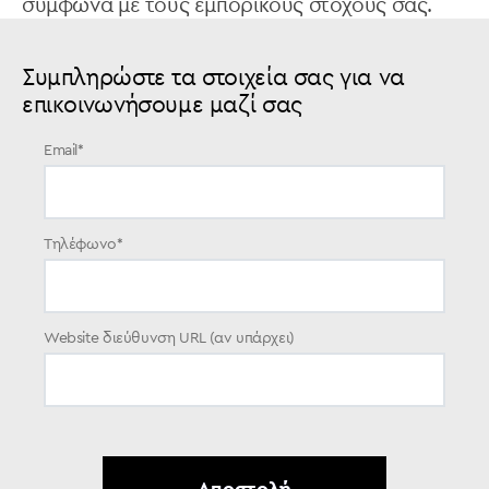
σύμφωνα με τους εμπορικούς στόχους σας.
Συμπληρώστε τα στοιχεία σας για να
επικοινωνήσουμε μαζί σας
Email
*
Τηλέφωνο
*
Website διεύθυνση URL (αν υπάρχει)