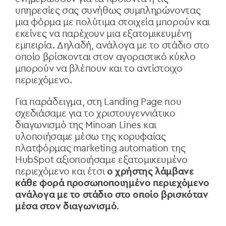
υπηρεσίες σας συνήθως συμπληρώνοντας
μια φόρμα με πολύτιμα στοιχεία μπορούν και
εκείνες να παρέχουν μια εξατομικευμένη
εμπειρία. Δηλαδή, ανάλογα με το στάδιο στο
οποίο βρίσκονται στον αγοραστικό κύκλο
μπορούν να βλέπουν και το αντίστοιχο
περιεχόμενο.
Για παράδειγμα, στη Landing Page που
σχεδιάσαμε για το χριστουγεννιάτικο
διαγωνισμό της Minoan Lines και
υλοποιήσαμε μέσω της κορυφαίας
πλατφόρμας marketing automation της
HubSpot αξιοποιήσαμε εξατομικευμένο
περιεχόμενο και έτσι
ο χρήστης λάμβανε
κάθε φορά προσωποποιημένο περιεχόμενο
ανάλογα με το στάδιο στο οποίο βρισκόταν
μέσα στον διαγωνισμό
.