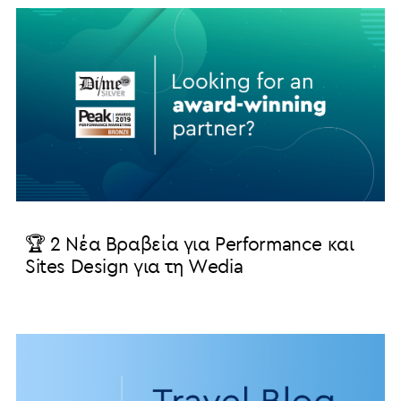
🏆 2 Νέα Βραβεία για Performance και
Sites Design για τη Wedia