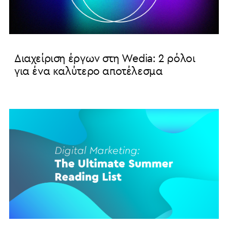
Διαχείριση έργων στη Wedia: 2 ρόλοι
για ένα καλύτερο αποτέλεσμα