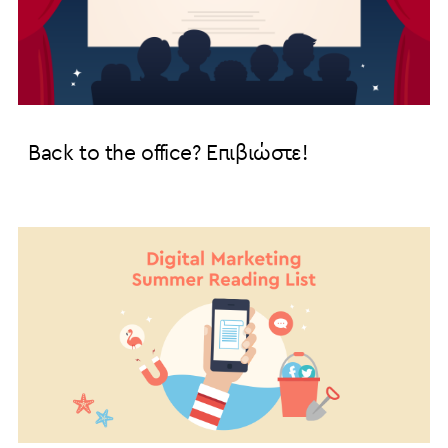
Back to the office? Eπιβιώστε!