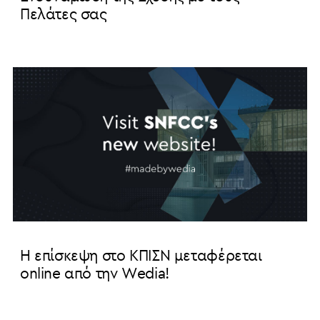
Πελάτες σας
Η επίσκεψη στο ΚΠΙΣΝ μεταφέρεται
online από την Wedia!