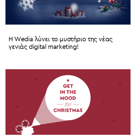
H Wedia λύνει το μυστήριο της νέας
γενιάς digital marketing!