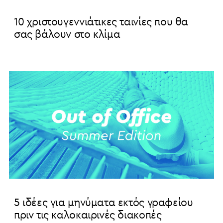
10 χριστουγεννιάτικες ταινίες που θα
σας βάλουν στο κλίμα
5 ιδέες για μηνύματα εκτός γραφείου
πριν τις καλοκαιρινές διακοπές