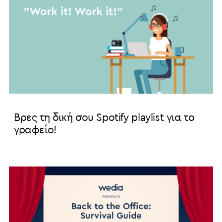
Βρες τη δική σου Spotify playlist για το
γραφείο!