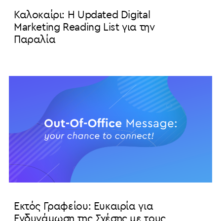
Καλοκαίρι: Η Updated Digital
Marketing Reading List για την
Παραλία
Εκτός Γραφείου: Ευκαιρία για
Ενδυνάμωση της Σχέσης με τους