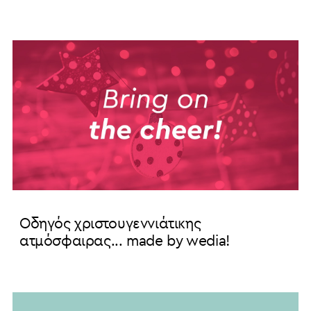
Οδηγός χριστουγεννιάτικης
ατμόσφαιρας... made by wedia!