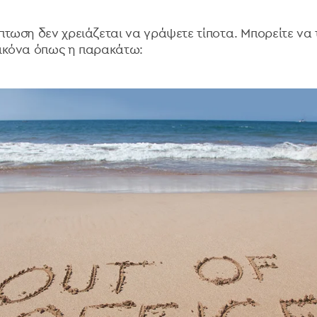
πτωση δεν χρειάζεται να γράψετε τίποτα. Μπορείτε να 
εικόνα όπως η παρακάτω: