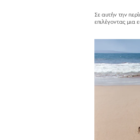
Σε αυτήν την περί
επιλέγοντας μια 