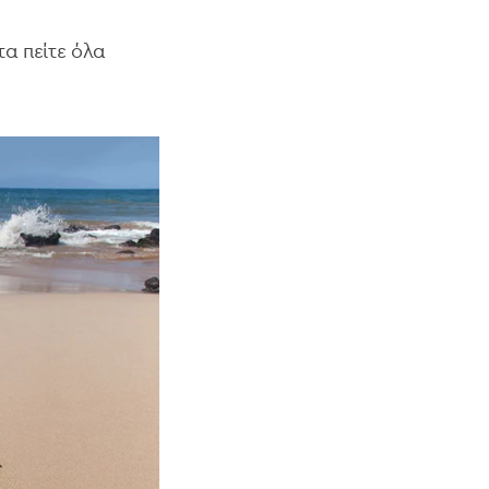
τα πείτε όλα