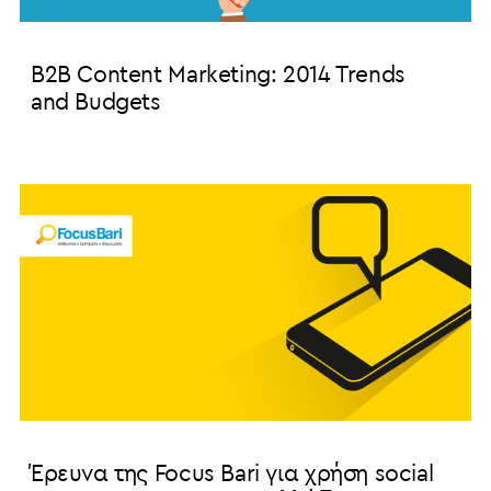
B2B Content Marketing: 2014 Trends
and Budgets
Έρευνα της Focus Bari για χρήση social