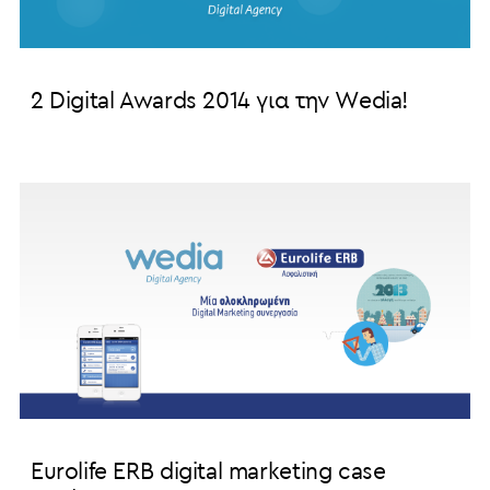
2 Digital Awards 2014 για την Wedia!
Eurolife ERB digital marketing case