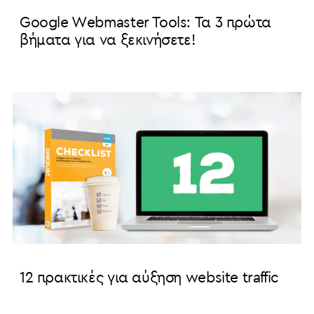
Google Webmaster Tools: Τα 3 πρώτα
βήματα για να ξεκινήσετε!
12 πρακτικές για αύξηση website traffic