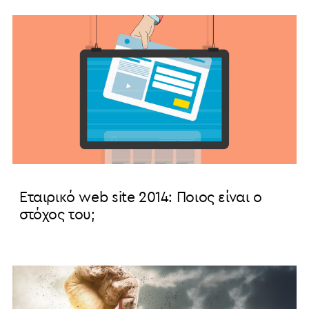
Εταιρικό web site 2014: Ποιος είναι ο
στόχος του;