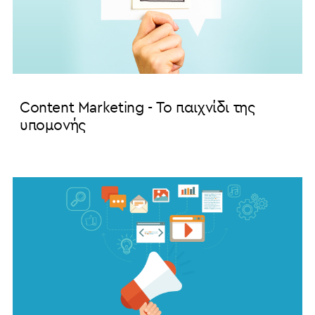
Content Marketing - Το παιχνίδι της
υπομονής