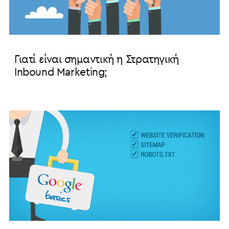
Γιατί είναι σημαντική η Στρατηγική
Inbound Marketing;