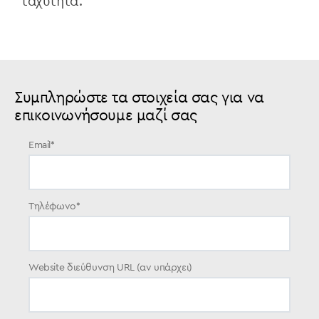
ταχύτητα.
Συμπληρώστε τα στοιχεία σας για να
επικοινωνήσουμε μαζί σας
Email
*
Τηλέφωνο
*
Website διεύθυνση URL (αν υπάρχει)