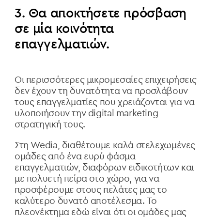
3. Θα αποκτήσετε πρόσβαση
σε μία κοινότητα
επαγγελματιών.
Οι περισσότερες μικρομεσαίες επιχειρήσεις
δεν έχουν τη δυνατότητα να προσλάβουν
τους επαγγελματίες που χρειάζονται για να
υλοποιήσουν την digital marketing
στρατηγική τους.
Στη Wedia, διαθέτουμε καλά στελεχωμένες
ομάδες από ένα ευρύ φάσμα
επαγγελματιών, διαφόρων ειδικοτήτων και
με πολυετή πείρα στο χώρο, για να
προσφέρουμε στους πελάτες μας το
καλύτερο δυνατό αποτέλεσμα. To
πλεονέκτημα εδώ είναι ότι οι ομάδες μας