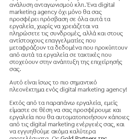
ανάλυση ανταγωνισμού κλπ. Ένα digital
marketing agency όχι μόνο θα σας
προσφέρει πρόσβαση σε όλα αυτά τα
εργαλεία, χωρίς να χρειάζεται να
πληρώσετε τις συνδρομές, αλλά και στους
αντίστοιχους επαγγελματίες που
μεταφράζουν τα δεδομένα που προκύπτουν
από αυτά τα εργαλεία σε τακτικές που
στοχεύουν στην ανάπτυξη της επιχείρησής
σας.
Αυτό είναι ίσως το πιο σημαντικό
πλεονέκτημα ενός digital marketing agency!
Εκτός από τα παραπάνω εργαλεία, εμείς
είμαστε σε θέση να σας προσφέρουμε και
εργαλεία που θα αυτοματοποιήσουν κάποιες
από τις digital marketing ενέργειές σας, και
να εγγυηθούμε ακόμα καλύτερα
αποτελέσματα. Ως
Gold Partners της