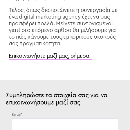
Τέλος, όπως διαπιστώνετε η συνεργασία με
ένα digital marketing agency έχει να σας
προσφέρει πολλά. Μείνετε συντονισμένοι
γιατί στο επόμενο άρθρο θα μιλήσουμε για
το πώς κάνουμε τους εμπορικούς σκοπούς
σας πραγματικότητα!
Επικοινωνήστε μαζί μας, σήμερα!
Συμπληρώστε τα στοιχεία σας για να
επικοινωνήσουμε μαζί σας
Email
*