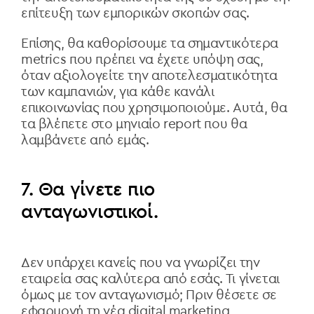
επίτευξη των εμπορικών σκοπών σας.
Επίσης, θα καθορίσουμε τα σημαντικότερα
metrics που πρέπει να έχετε υπόψη σας,
όταν αξιολογείτε την αποτελεσματικότητα
των καμπανιών, για κάθε κανάλι
επικοινωνίας που χρησιμοποιούμε. Αυτά, θα
τα βλέπετε στο μηνιαίο report που θα
λαμβάνετε από εμάς.
7. Θα γίνετε πιο
ανταγωνιστικοί.
Δεν υπάρχει κανείς που να γνωρίζει την
εταιρεία σας καλύτερα από εσάς. Τι γίνεται
όμως με τον ανταγωνισμό; Πριν θέσετε σε
εφαρμογή τη νέα digital marketing