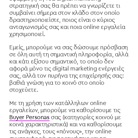
στρατηγική σας θα πρέπει να γνωρίζετε τι
συμβαίνει σήμερα στον κλάδο στον οποίο
δραστηριοποιείστε, ποιος είναι ο κύριος
ανταγωνισμός σας και ποια online εργαλεία
χρησιμοποιεί.
Εμείς, μπορούμε να σας δώσουμε πρόσβαση
σε όλη αυτή τη σημαντική πληροφορία, αλλά
και κάτι εξίσου σημαντικό, το οποίο δεν
αφορά μόνο τις digital marketing ενέργειές
σας, αλλά τον πυρήνα της επιχείρησής σας:
βαθιά γνώση για το κοινό στο οποίο
στοχεύετε.
Με τη χρήση των κατάλληλων online
εργαλείων, μπορούμε να καθορίσουμε τις
Buyer Personas
σας (κατηγορίες κοινού με
κοινά χαρακτηριστικά) και να καθορίσουμε
τις ανάγκες, τους «πόνους», την online