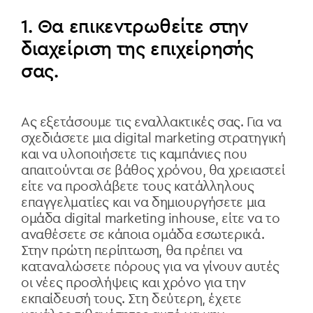
1. Θα επικεντρωθείτε στην
διαχείριση της επιχείρησής
σας.
Ας εξετάσουμε τις εναλλακτικές σας. Για να
σχεδιάσετε μια digital marketing στρατηγική
και να υλοποιήσετε τις καμπάνιες που
απαιτούνται σε βάθος χρόνου, θα χρειαστεί
είτε να προσλάβετε τους κατάλληλους
επαγγελματίες και να δημιουργήσετε μια
ομάδα digital marketing inhouse, είτε να το
αναθέσετε σε κάποια ομάδα εσωτερικά.
Στην πρώτη περίπτωση, θα πρέπει να
καταναλώσετε πόρους για να γίνουν αυτές
οι νέες προσλήψεις και χρόνο για την
εκπαίδευσή τους. Στη δεύτερη, έχετε