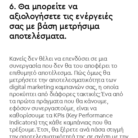
6. Θα μπορείτε να
αξιολογήσετε τις ενέργειές
σας με βάση μετρήσιμα
αποτελέσματα.
Κανείς δεν θέλει να επενδύσει σε μια
συνεργασία που δεν θα του αποφέρει το
επιθυμητό αποτέλεσμα. Πώς όμως θα
μετρήσετε την αποτελεσματικότητα των
digital marketing καμπανιών σας, η οποία
προκύπτει από διάφορες τακτικές; Ένα από
τα πρώτα πράγματα που θα κάνουμε,
εφόσον συνεργαστούμε, είναι να
καθορίσουμε τα KPIs (Key Performance
Indicators) της κάθε καμπάνιας που θα
τρέξουμε. Έτσι, θα ξέρετε ανά πάσα στιγμή
την αποτελεσματικότητά της σε σχέση με την