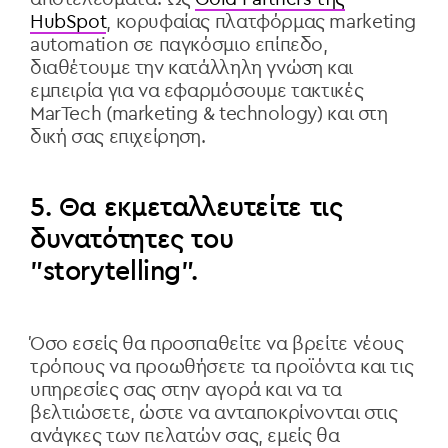
HubSpot
, κορυφαίας πλατφόρμας marketing
automation σε παγκόσμιο επίπεδο,
διαθέτουμε την κατάλληλη γνώση και
εμπειρία για να εφαρμόσουμε τακτικές
MarTech (marketing & technology) και στη
δική σας επιχείρηση.
5. Θα εκμεταλλευτείτε τις
δυνατότητες του
"storytelling".
Όσο εσείς θα προσπαθείτε να βρείτε νέους
τρόπους να προωθήσετε τα προϊόντα και τις
υπηρεσίες σας στην αγορά και να τα
βελτιώσετε, ώστε να ανταποκρίνονται στις
ανάγκες των πελατών σας, εμείς θα