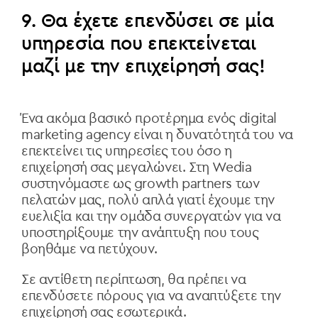
9. Θα έχετε επενδύσει σε μία
υπηρεσία που επεκτείνεται
μαζί με την επιχείρησή σας!
Ένα ακόμα βασικό προτέρημα ενός digital
marketing agency είναι η δυνατότητά του να
επεκτείνει τις υπηρεσίες του όσο η
επιχείρησή σας μεγαλώνει. Στη Wedia
συστηνόμαστε ως growth partners των
πελατών μας, πολύ απλά γιατί έχουμε την
ευελιξία και την ομάδα συνεργατών για να
υποστηρίξουμε την ανάπτυξη που τους
βοηθάμε να πετύχουν.
Σε αντίθετη περίπτωση, θα πρέπει να
επενδύσετε πόρους για να αναπτύξετε την
επιχείρησή σας εσωτερικά.