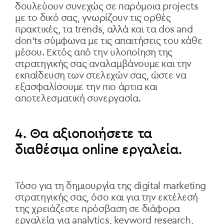
δουλεύουν συνεχώς σε παρόμοια projects
με το δικό σας, γνωρίζουν τις ορθές
πρακτικές, τα trends, αλλά και τα dos and
don'ts σύμφωνα με τις απαιτήσεις του κάθε
μέσου. Εκτός από την υλοποίηση της
στρατηγικής σας αναλαμβάνουμε και την
εκπαίδευση των στελεχών σας, ώστε να
εξασφαλίσουμε την πιο άρτια και
αποτελεσματική συνεργασία.
4. Θα αξιοποιήσετε τα
διαθέσιμα online εργαλεία.
Τόσο για τη δημιουργία της digital marketing
στρατηγικής σας, όσο και για την εκτέλεσή
της χρειάζεστε πρόσβαση σε διάφορα
εργαλεία για analytics, keyword research,