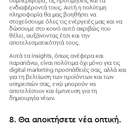
συμπεριφορά, τις προτιμήσεις και τα
ενδιαφέροντά τους. Αυτή η πολύτιμη
πληροφορία θα μας βοηθήσει να
στοχεύσουμε όλες τις ενέργειές μας και να
δώσουμε στο κοινό αυτό ακριβώς που
θέλει, αυξάνοντας έτσι και την
αποτελεσματικότητά τους.
Αυτά τα insights, όπως ανέφερα και
παραπάνω, είναι πολύτιμα όχι μόνο για τις
digital marketing προσπάθειές σας, αλλά και
για τη βελτίωση των προϊόντων και των
υπηρεσιών σας, ενώ μπορούν να
αποτελέσουν και έμπνευση για τη
δημιουργία νέων.
8. Θα αποκτήσετε νέα οπτική.