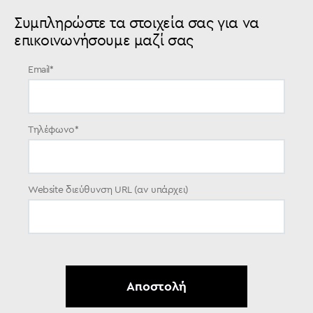
Συμπληρώστε τα στοιχεία σας για να
επικοινωνήσουμε μαζί σας
Email
*
Τηλέφωνο
*
Website διεύθυνση URL (αν υπάρχει)