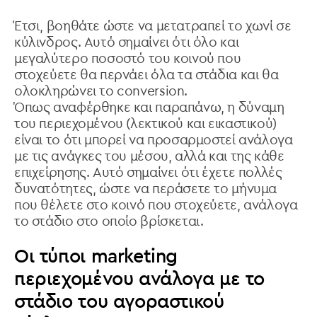
Έτσι, βοηθάτε ώστε να μετατραπεί το χωνί σε
κύλινδρος. Αυτό σημαίνει ότι όλο και
μεγαλύτερο ποσοστό του κοινού που
στοχεύετε θα περνάει όλα τα στάδια και θα
ολοκληρώνει το conversion.
Όπως αναφέρθηκε και παραπάνω, η δύναμη
του περιεχομένου (λεκτικού και εικαστικού)
είναι το ότι μπορεί να προσαρμοστεί ανάλογα
με τις ανάγκες του μέσου, αλλά και της κάθε
επιχείρησης. Αυτό σημαίνει ότι έχετε πολλές
δυνατότητες, ώστε να περάσετε το μήνυμα
που θέλετε στο κοινό που στοχεύετε, ανάλογα
το στάδιο στο οποίο βρίσκεται.
Οι τύποι marketing
περιεχομένου ανάλογα με το
στάδιο του αγοραστικού