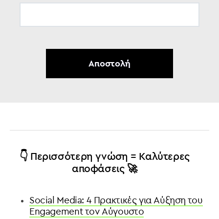
👇 Περισσότερη γνώση = Καλύτερες
αποφάσεις 🚀
Social Media: 4 Πρακτικές για Αύξηση του
Engagement τον Αύγουστο