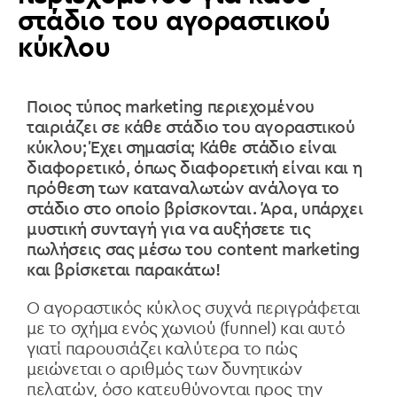
στάδιο του αγοραστικού
κύκλου
Ποιος τύπος marketing περιεχομένου
ταιριάζει σε κάθε στάδιο του αγοραστικού
κύκλου; Έχει σημασία; Κάθε στάδιο είναι
διαφορετικό, όπως διαφορετική είναι και η
πρόθεση των καταναλωτών ανάλογα το
στάδιο στο οποίο βρίσκονται. Άρα, υπάρχει
μυστική συνταγή για να αυξήσετε τις
πωλήσεις σας μέσω του content marketing
και βρίσκεται παρακάτω!
Ο αγοραστικός κύκλος συχνά περιγράφεται
με το σχήμα ενός χωνιού (funnel) και αυτό
γιατί παρουσιάζει καλύτερα το πώς
μειώνεται ο αριθμός των δυνητικών
πελατών, όσο κατευθύνονται προς την