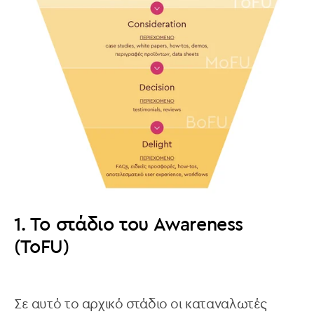
1. Το στάδιο τoυ Awareness
(ToFU)
Σε αυτό το αρχικό στάδιο οι καταναλωτές