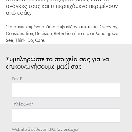
ανάγκες τους και τι περιεχόμενο περιμένουν
από εσάς.
*Τα συγκεκριμένα στάδια εμφανίζονται και ως Discovery,
Consideration, Decision, Retention ή το πιο απλοποιημένο
See, Think, Do, Care.
Συμπληρώστε τα στοιχεία σας για να
επικοινωνήσουμε μαζί σας
Email
*
Τηλέφωνο
*
Website διεύθυνση URL (αν υπάρχει)