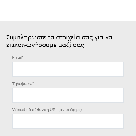
Συμπληρώστε τα στοιχεία σας για να
επικοινωνήσουμε μαζί σας
Email
*
Τηλέφωνο
*
Website διεύθυνση URL (αν υπάρχει)