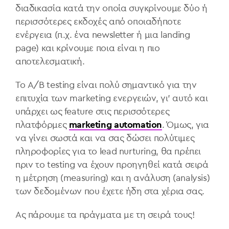
διαδικασία κατά την οποία συγκρίνουμε δύο ή
περισσότερες εκδοχές από οποιαδήποτε
ενέργεια (π.χ. ένα newsletter ή μια landing
page) και κρίνουμε ποια είναι η πιο
αποτελεσματική.
Το A/B testing είναι πολύ σημαντικό για την
επιτυχία των marketing ενεργειών, γι' αυτό και
υπάρχει ως feature στις περισσότερες
πλατφόρμες
marketing automation
. Όμως, για
να γίνει σωστά και να σας δώσει πολύτιμες
πληροφορίες για το lead nurturing, θα πρέπει
πριν το testing να έχουν προηγηθεί κατά σειρά
η μέτρηση (measuring) και η ανάλυση (analysis)
των δεδομένων που έχετε ήδη στα χέρια σας.
Ας πάρουμε τα πράγματα με τη σειρά τους!