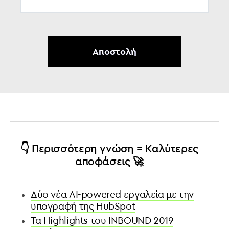
👇 Περισσότερη γνώση = Καλύτερες
αποφάσεις 🚀
Δύο νέα AI-powered εργαλεία με την
υπογραφή της HubSpot
Τα Highlights του INBOUND 2019