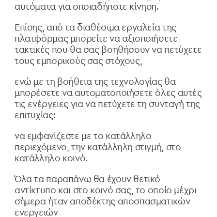
αυτόματα για οποιαδήποτε κίνηση.
Επίσης, από τα διαθέσιμα εργαλεία της
πλατφόρμας μπορείτε να αξιοποιήσετε
τακτικές που θα σας βοηθήσουν να πετύχετε
τους εμπορικούς σας στόχους,
ενώ με τη βοήθεια της τεχνολογίας θα
μπορέσετε να αυτοματοποιήσετε όλες αυτές
τις ενέργειες για να πετύχετε τη συνταγή της
επιτυχίας:
να εμφανίζεστε με το κατάλληλο
περιεχόμενο, την κατάλληλη στιγμή, στο
κατάλληλο κοινό.
Όλα τα παραπάνω θα έχουν θετικό
αντίκτυπο και στο κοινό σας, το οποίο μέχρι
σήμερα ήταν αποδέκτης αποσπασματικών
ενεργειών