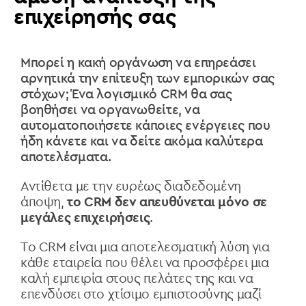
επιχείρησής σας
Μπορεί η κακή οργάνωση να επηρεάσει
αρνητικά την επίτευξη των εμπορικών σας
στόχων; Ένα λογισμικό CRM θα σας
βοηθήσει να οργανωθείτε, να
αυτοματοποιήσετε κάποιες ενέργειες που
ήδη κάνετε και να δείτε ακόμα καλύτερα
αποτελέσματα.
Αντίθετα με την ευρέως διαδεδομένη
άποψη,
το CRM δεν απευθύνεται μόνο σε
μεγάλες επιχειρήσεις
.
Τo CRM είναι μια αποτελεσματική λύση για
κάθε εταιρεία που θέλει να προσφέρει μια
καλή εμπειρία στους πελάτες της και να
επενδύσει στο χτίσιμο εμπιστοσύνης μαζί