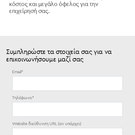
κόστος και μεγάλο όφελος για την
επιχείρησή σας.
Συμπληρώστε τα στοιχεία σας για να
επικοινωνήσουμε μαζί σας
Email
*
Τηλέφωνο
*
Website διεύθυνση URL (αν υπάρχει)