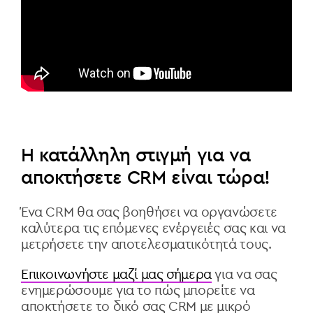
Η κατάλληλη στιγμή για να
αποκτήσετε CRM είναι τώρα!
Ένα CRM θα σας βοηθήσει να οργανώσετε
καλύτερα τις επόμενες ενέργειές σας και να
μετρήσετε την αποτελεσματικότητά τους.
Επικοινωνήστε μαζί μας σήμερα
για να σας
ενημερώσουμε για το πώς μπορείτε να
αποκτήσετε το δικό σας CRM με μικρό