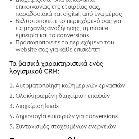
επικοινωνίας της εταιρείας σας,
παραδοσιακά και digital, από ένα μέρος
Βελτιστοποιείτε το περιεχόμενό σας για
τις μηχανές αναζήτησης, τη mobile
εμπειρία και τα conversions
Προσωποποιείτε το περιεχόμενο του
website σας για κάθε επισκέπτη
Τα βασικά χαρακτηριστικά ενός
λογισμικού CRM:
Αυτοματοποίηση καθημερινών εργασιών
Ολοκληρωμένη διαχείριση επαφών
Διαχείριση leads
Δημιουργία ευκαιριών για conversions
Συντονισμός στοχευμένων ενεργειών