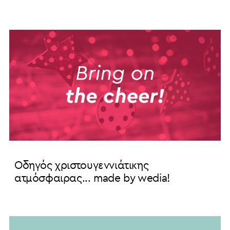
Οδηγός χριστουγεννιάτικης
ατμόσφαιρας... made by wedia!