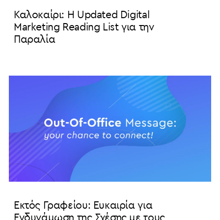
Καλοκαίρι: Η Updated Digital
Marketing Reading List για την
Παραλία
Εκτός Γραφείου: Ευκαιρία για
Ενδυνάμωση της Σχέσης με τους