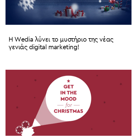
H Wedia λύνει το μυστήριο της νέας
γενιάς digital marketing!