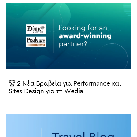
🏆 2 Νέα Βραβεία για Performance και
Sites Design για τη Wedia