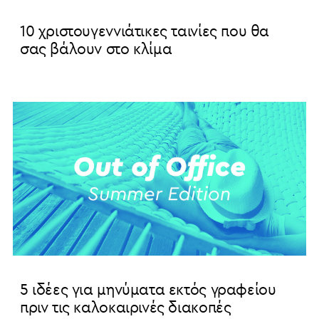
10 χριστουγεννιάτικες ταινίες που θα
σας βάλουν στο κλίμα
5 ιδέες για μηνύματα εκτός γραφείου
πριν τις καλοκαιρινές διακοπές