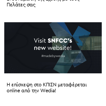
Πελάτες σας
Η επίσκεψη στο ΚΠΙΣΝ μεταφέρεται
online από την Wedia!