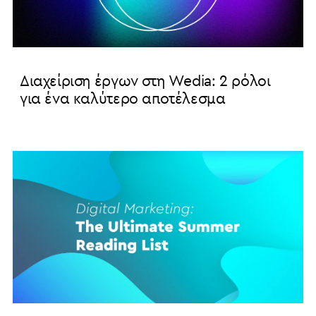
Διαχείριση έργων στη Wedia: 2 ρόλοι
για ένα καλύτερο αποτέλεσμα