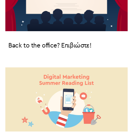
Back to the office? Eπιβιώστε!