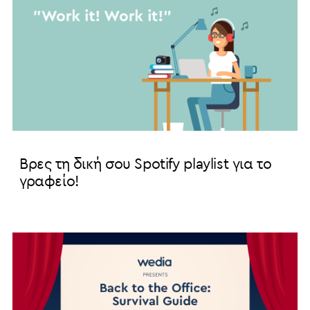
Βρες τη δική σου Spotify playlist για το
γραφείο!