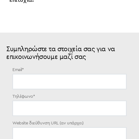
επιτυχία!
Συμπληρώστε τα στοιχεία σας για να
επικοινωνήσουμε μαζί σας
Email
*
Τηλέφωνο
*
Website διεύθυνση URL (αν υπάρχει)