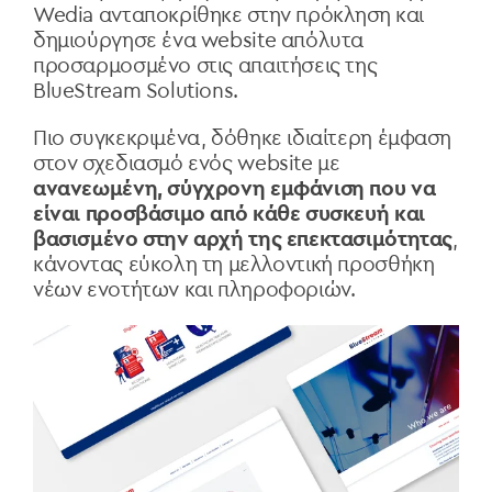
Wedia ανταποκρίθηκε στην πρόκληση και
δημιούργησε ένα website απόλυτα
προσαρμοσμένο στις απαιτήσεις της
BlueStream Solutions.
Πιο συγκεκριμένα, δόθηκε ιδιαίτερη έμφαση
στον σχεδιασμό ενός website με
ανανεωμένη, σύγχρονη εμφάνιση που να
είναι προσβάσιμο από κάθε συσκευή και
βασισμένο στην αρχή της επεκτασιμότητας
,
κάνοντας εύκολη τη μελλοντική προσθήκη
νέων ενοτήτων και πληροφοριών.