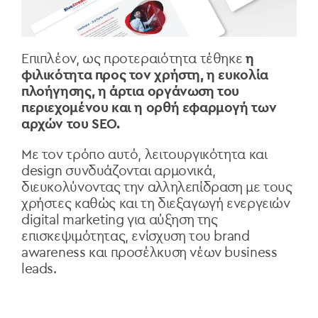
Επιπλέον, ως προτεραιότητα τέθηκε
η
φιλικότητα προς τον χρήστη, η ευκολία
πλοήγησης, η άρτια οργάνωση του
περιεχομένου και η ορθή εφαρμογή των
αρχών του SEO.
Με τον τρόπο αυτό, λειτουργικότητα και
design συνδυάζονται αρμονικά,
διευκολύνοντας την αλληλεπίδραση με τους
χρήστες καθώς και τη διεξαγωγή ενεργειών
digital marketing για αύξηση της
επισκεψιμότητας, ενίσχυση του brand
awareness και προσέλκυση νέων business
leads.