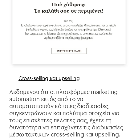
Cross-selling και upselling
Δεδομένου ότι οι πλατφόρμες marketing
automation εκτός από το να
αυτοματοποιούν κάποιες διαδικασίες,
συγκεντρώνουν και πολύτιμα στοιχεία για
τους επισκέπτες πελάτες σας, έχετε τη
δυνατότητα να επιταχύνετε τις διαδικασίες
μέσω τακτικών cross-selling και upselling.