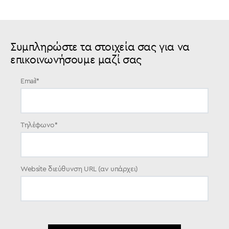
Συμπληρώστε τα στοιχεία σας για να
επικοινωνήσουμε μαζί σας
Email
*
Τηλέφωνο
*
Website διεύθυνση URL (αν υπάρχει)