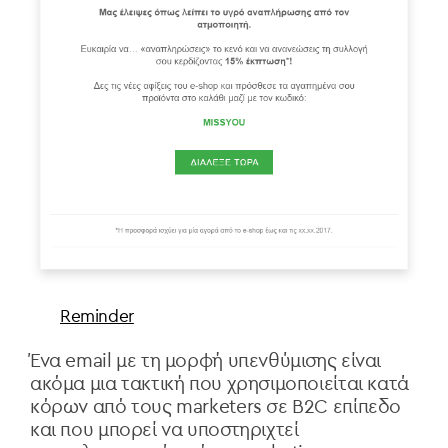
Reminder
Ένα email με τη μορφή υπενθύμισης είναι
ακόμα μια τακτική που χρησιμοποιείται κατά
κόρων από τους marketers σε B2C επίπεδο
και που μπορεί να υποστηριχτεί