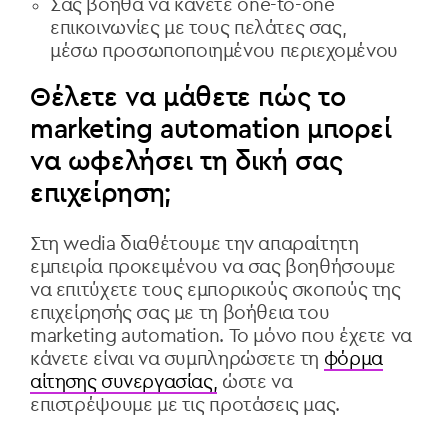
Σας βοηθά να κάνετε one-to-one
επικοινωνίες με τους πελάτες σας,
μέσω προσωποποιημένου περιεχομένου
Θέλετε να μάθετε πώς το
marketing automation μπορεί
να ωφελήσει τη δική σας
επιχείρηση;
Στη wedia διαθέτουμε την απαραίτητη
εμπειρία προκειμένου να σας βοηθήσουμε
να επιτύχετε τους εμπορικούς σκοπούς της
επιχείρησής σας με τη βοήθεια του
marketing automation. Το μόνο που έχετε να
κάνετε είναι να συμπληρώσετε τη
φόρμα
αίτησης συνεργασίας,
ώστε να
επιστρέψουμε με τις προτάσεις μας.