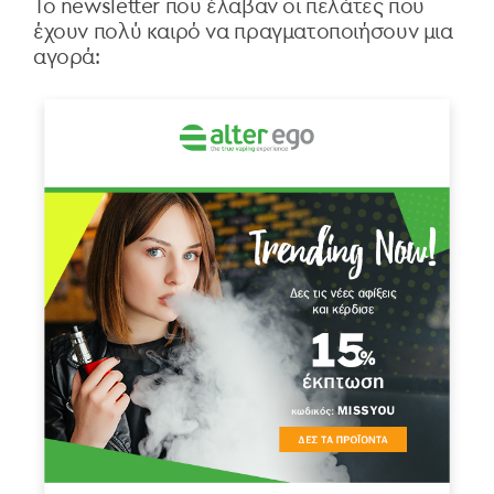
Το newsletter που έλαβαν οι πελάτες που
έχουν πολύ καιρό να πραγματοποιήσουν μια
αγορά: