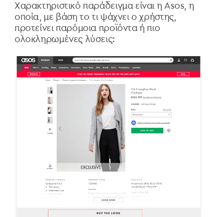
Χαρακτηριστικό παράδειγμα είναι η Asos, η
οποία, με βάση το τι ψάχνει ο χρήστης,
προτείνει παρόμοια προϊόντα ή πιο
ολοκληρωμένες λύσεις: