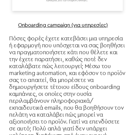
Onboarding campaign (για υπηρεσίες)
Πόσες φορές έχετε κατεβάσει μια υπηρεσία
ή εφαρμογή που υπόσχεται να σας βοηθήσει
να πραγματοποιήσετε κάτι που θέλετε και
την έχετε παρατήσει, καθώς ποτέ δεν
καταλάβατε πώς λειτουργεί; Μέσω του
marketing automation, και εφόσον το προϊόν
σας το απαιτεί, θα μπορέσετε να
δημιουργήσετε τέτοιου είδους onboarding
καμπάνιες, οι οποίες στην ουσία
περιλαμβάνουν πληροφοριακά/
εκπαιδευτικά emails, που θα βοηθήσουν τον
πελάτη να καταλάβει πώς μπορεί να
αξιοποιήσει το προϊόν. Γιατί να επενδύσετε
σε αυτό; Πολύ απλά γιατί δεν υπάρχει