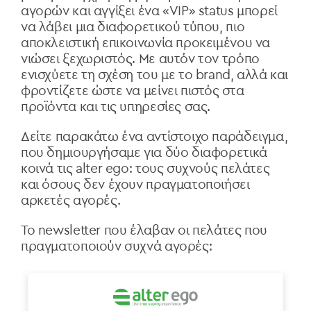
αγορών και αγγίξει ένα «VIP» status μπορεί
να λάβει μια διαφορετικού τύπου, πιο
αποκλειστική επικοινωνία προκειμένου να
νιώσει ξεχωριστός. Με αυτόν τον τρόπο
ενισχύετε τη σχέση του με το brand, αλλά και
φροντίζετε ώστε να μείνει πιστός στα
προϊόντα και τις υπηρεσίες σας.
Δείτε παρακάτω ένα αντίστοιχο παράδειγμα,
που δημιουργήσαμε για δύο διαφορετικά
κοινά τις alter ego: τους συχνούς πελάτες
και όσους δεν έχουν πραγματοποιήσει
αρκετές αγορές.
Το newsletter που έλαβαν οι πελάτες που
πραγματοποιούν συχνά αγορές: