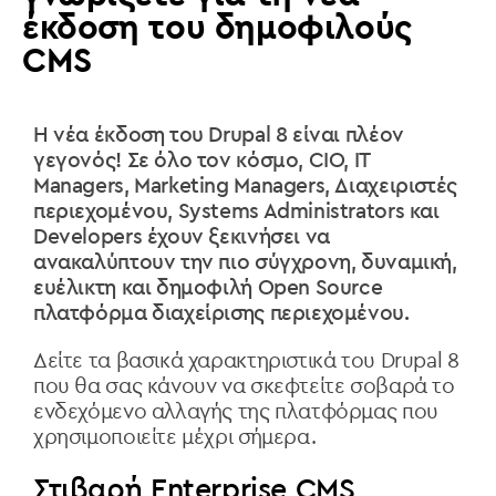
έκδοση του δημοφιλούς
CMS
Η νέα έκδοση του Drupal 8 είναι πλέον
γεγονός! Σε όλο τον κόσμο, CIO, IT
Managers, Marketing Managers, Διαχειριστές
περιεχομένου, Systems Administrators και
Developers έχουν ξεκινήσει να
ανακαλύπτουν την πιο σύγχρονη, δυναμική,
ευέλικτη και δημοφιλή Open Source
πλατφόρμα διαχείρισης περιεχομένου.
Δείτε τα βασικά χαρακτηριστικά του Drupal 8
που θα σας κάνουν να σκεφτείτε σοβαρά το
ενδεχόμενο αλλαγής της πλατφόρμας που
χρησιμοποιείτε μέχρι σήμερα.
Στιβαρή Enterprise CMS