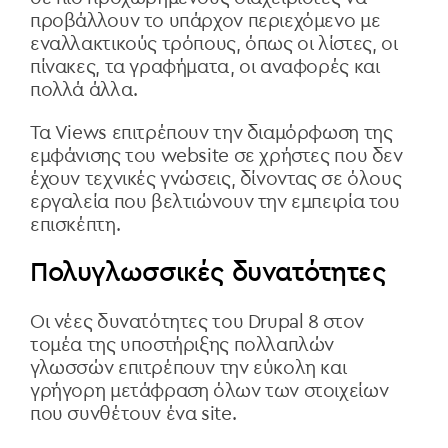
προβάλλουν το υπάρχον περιεχόμενο με
εναλλακτικούς τρόπους, όπως οι λίστες, οι
πίνακες, τα γραφήματα, οι αναφορές και
πολλά άλλα.
Τα Views επιτρέπουν την διαμόρφωση της
εμφάνισης του website σε χρήστες που δεν
έχουν τεχνικές γνώσεις, δίνοντας σε όλους
εργαλεία που βελτιώνουν την εμπειρία του
επισκέπτη.
Πολυγλωσσικές δυνατότητες
Οι νέες δυνατότητες του Drupal 8 στον
τομέα της υποστήριξης πολλαπλών
γλωσσών επιτρέπουν την εύκολη και
γρήγορη μετάφραση όλων των στοιχείων
που συνθέτουν ένα site.