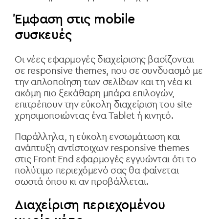
Έμφαση στις mobile
συσκευές
Οι νέες εφαρμογές διαχείρισης βασίζονται
σε responsive themes, που σε συνδυασμό με
την απλοποίηση των σελίδων και τη νέα κι
ακόμη πιο ξεκάθαρη μπάρα επιλογών,
επιτρέπουν την εύκολη διαχείριση του site
χρησιμοποιώντας ένα Tablet ή κινητό.
Παράλληλα, η εύκολη ενσωμάτωση και
ανάπτυξη αντίστοιχων responsive themes
στις Front End εφαρμογές εγγυώνται ότι το
πολύτιμο περιεχόμενό σας θα φαίνεται
σωστά όπου κι αν προβάλλεται.
Διαχείριση περιεχομένου