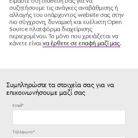
Είμαστε στη διάθεσή σας για να
συζητήσουμε τις ανάγκες αναβάθμισης ή
αλλαγής του υπάρχοντος website σας στην
πιο σύγχρονη, δυναμική και ευέλικτη Open
Source πλατφόρμα διαχείρισης
περιεχομένου. Το μόνο που χρειάζεται να
κάνετε είναι
να έρθετε σε επαφή μαζί μας
.
Συμπληρώστε τα στοιχεία σας για να
επικοινωνήσουμε μαζί σας
Email
*
Τηλέφωνο
*