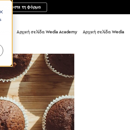
μπληρώστε τη φόρμα
s
ademy
Αρχική σελίδα
Wedia Academy
Αρχική σελίδα
Wedia