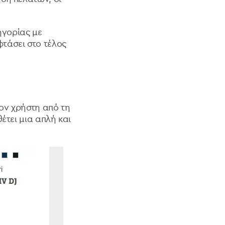
τηγορίας με
τάσει στο τέλος
τον χρήστη από τη
έτει μια απλή και