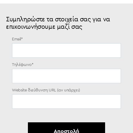
Συμπληρώστε τα στοιχεία σας για να
επικοινωνήσουμε μαζί σας
Email
*
Τηλέφωνο
*
Website διεύθυνση URL (αν υπάρχει)