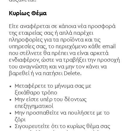
Κυρίως Θέμα
Είτε αναφέρεται σε κάποια νέα προσφορά
της εταιρείας σας ή απλά παρέχει
πληροφορίες για τα προϊόντα και τις
υπηρεσίες σας, το περιεχόμενο κάθε email
που στέλνετε θα πρέπει να είναι αρκετά
ενδιαφέρον, ώστε να τραβήξει την προσοχή
του αναγνώστη και να μην τον κάνει να
βαρεθεί ή να πατήσει Delete.
Μεταφέρετε το μήνυμα σας με
ξεκάθαρο τρόπο
Μην είστε υπέρ του δέοντως
επεξηγηματικοί
Μην προσπαθείτε να πουλήσετε με το
ζόρι
Σιγουρευτείτε ότι το κυρίως θέμα σας