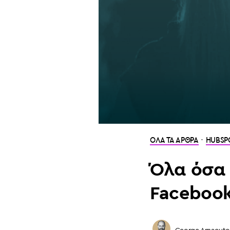
·
ΟΛΑ ΤΑ ΑΡΘΡΑ
HUBSP
Όλα όσα 
Facebook