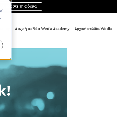
μπληρώστε τη φόρμα
s
ademy
Αρχική σελίδα
Wedia Academy
Αρχική σελίδα
Wedia