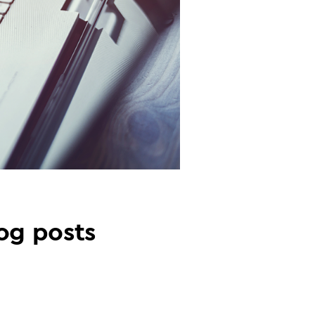
og posts