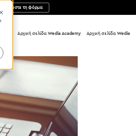
μπληρώστε τη φόρμα
s
ademy
Αρχική σελίδα
Wedia Academy
Αρχική σελίδα
Wedia