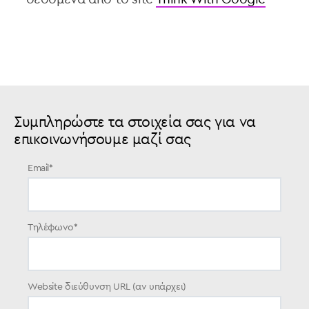
Συμπληρώστε τα στοιχεία σας για να
επικοινωνήσουμε μαζί σας
Email
*
Τηλέφωνο
*
Website διεύθυνση URL (αν υπάρχει)