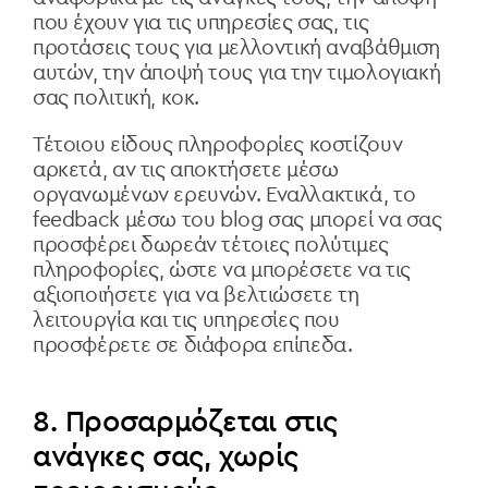
που έχουν για τις υπηρεσίες σας, τις
προτάσεις τους για μελλοντική αναβάθμιση
αυτών, την άποψή τους για την τιμολογιακή
σας πολιτική, κοκ.
Τέτοιου είδους πληροφορίες κοστίζουν
αρκετά, αν τις αποκτήσετε μέσω
οργανωμένων ερευνών. Εναλλακτικά, το
feedback μέσω του blog σας μπορεί να σας
προσφέρει δωρεάν τέτοιες πολύτιμες
πληροφορίες, ώστε να μπορέσετε να τις
αξιοποιήσετε για να βελτιώσετε τη
λειτουργία και τις υπηρεσίες που
προσφέρετε σε διάφορα επίπεδα.
8. Προσαρμόζεται στις
ανάγκες σας, χωρίς