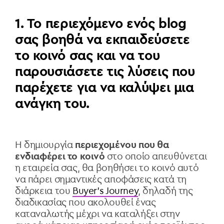
1. Το περιεχόμενο ενός blog
σας βοηθά να εκπαιδεύσετε
το κοινό σας και να του
παρουσιάσετε τις λύσεις που
παρέχετε για να καλύψει μια
ανάγκη του.
Η δημιουργία
περιεχομένου που θα
ενδιαφέρει το κοινό
στο οποίο απευθύνεται
η εταιρεία σας, θα βοηθήσει το κοινό αυτό
να πάρει σημαντικές αποφάσεις κατά τη
διάρκεια του
Buyer’s Journey
, δηλαδή της
διαδικασίας που ακολουθεί ένας
καταναλωτής μέχρι να καταλήξει στην