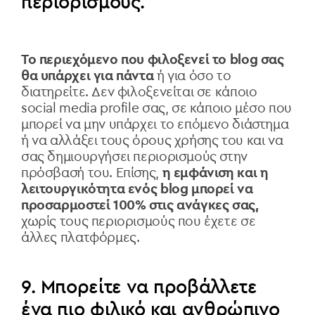
περιορισμούς.
Το περιεχόμενο που φιλοξενεί το blog σας
θα υπάρχει για πάντα
ή για όσο το
διατηρείτε. Δεν φιλοξενείται σε κάποιο
social media profile σας, σε κάποιο μέσο που
μπορεί να μην υπάρχει το επόμενο διάστημα
ή να αλλάξει τους όρους χρήσης του και να
σας δημιουργήσει περιορισμούς στην
πρόσβασή του. Επίσης,
η εμφάνιση και η
λειτουργικότητα ενός blog μπορεί να
προσαρμοστεί 100% στις ανάγκες σας,
χωρίς τους περιορισμούς που έχετε σε
άλλες πλατφόρμες.
9. Μπορείτε να προβάλλετε
ένα πιο φιλικό και ανθρώπινο