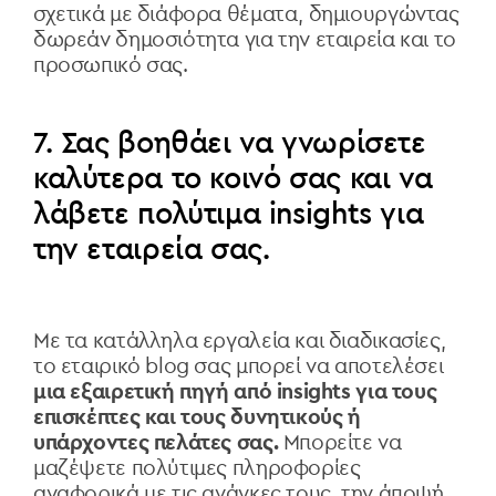
σχετικά με διάφορα θέματα, δημιουργώντας
δωρεάν δημοσιότητα για την εταιρεία και το
προσωπικό σας.
7. Σας βοηθάει να γνωρίσετε
καλύτερα το κοινό σας και να
λάβετε πολύτιμα insights για
την εταιρεία σας.
Με τα κατάλληλα εργαλεία και διαδικασίες,
το εταιρικό blog σας μπορεί να αποτελέσει
μια εξαιρετική πηγή από insights για τους
επισκέπτες και τους δυνητικούς ή
υπάρχοντες πελάτες σας.
Μπορείτε να
μαζέψετε πολύτιμες πληροφορίες
αναφορικά με τις ανάγκες τους, την άποψή