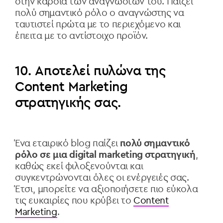
στην καρδιά των αναγνωστών του. Παίζει
πολύ σημαντικό ρόλο ο αναγνώστης να
ταυτιστεί πρώτα με το περιεχόμενο και
έπειτα με το αντίστοιχο προϊόν.
10. Αποτελεί πυλώνα της
Content Marketing
στρατηγικής σας.
Ένα εταιρικό blog παίζει
πολύ σημαντικό
ρόλο σε μια digital marketing στρατηγική
,
καθώς εκεί φιλοξενούνται και
συγκεντρώνονται όλες οι ενέργειές σας.
Έτσι, μπορείτε να αξιοποιήσετε πιο εύκολα
τις ευκαιρίες που κρύβει το
Content
Marketing
.