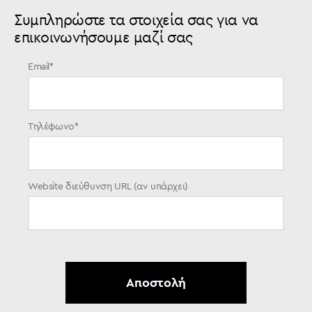
Συμπληρώστε τα στοιχεία σας για να
επικοινωνήσουμε μαζί σας
Email
*
Τηλέφωνο
*
Website διεύθυνση URL (αν υπάρχει)