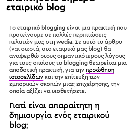
εταιρικό blog
Το
εταιρικό blogging
είναι μια πρακτική που
προτείνουμε σε πολλές περιπτώσεις
πελατών μας στη wedia. Σε αυτό το άρθρο
(ναι σωστά, στο εταιρικό μας blog) θα
αναφερθώ στους σημαντικότερους λόγους
για τους οποίους το blogging θεωρείται μια
αποδοτική πρακτική, για την
προώθηση
ιστοσελίδων
και την επίτευξη των
εμπορικών σκοπών μιας επιχείρησης, την
οποία αξίζει να υιοθετήσετε.
Γιατί είναι απαραίτητη η
δημιουργία ενός εταιρικού
blog;