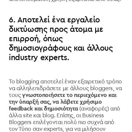
6. Αποτελεί ένα εργαλείο
δικτύωσης προς άτομα με
επιρροή, όπως
δημοσιογράφους και άλλους
industry experts.
Το blogging αποτελεί έναν εξαιρετικό τρόπο
να αλληλεπιδράσετε με άλλους bloggers, να
τους
γνωστοποιήσετε το περιεχόμενο και
την ύπαρξή σας, να λάβετε χρήσιμο
feedback και δημοσιότητα
(αναφορές) από
άλλα site και blog. Επίσης, οι Business
Bloggers επιλέγονται πολύ πιο συχνά από
τον Τύπο σαν experts, για να μιλήσουν