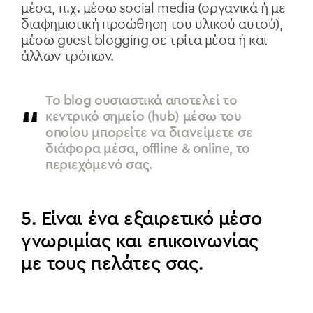
μέσα, π.χ. μέσω social media (οργανικά ή με
διαφημιστική προώθηση του υλικού αυτού),
μέσω guest blogging σε τρίτα μέσα ή και
άλλων τρόπων.
Το blog ουσιαστικά αποτελεί το
κεντρικό σημείο (hub) μέσω του
οποίου μπορείτε να διανείμετε σε
διάφορα μέσα, offline & online, το
περιεχόμενό σας.
5. Είναι ένα εξαιρετικό μέσο
γνωριμίας και επικοινωνίας
με τους πελάτες σας.