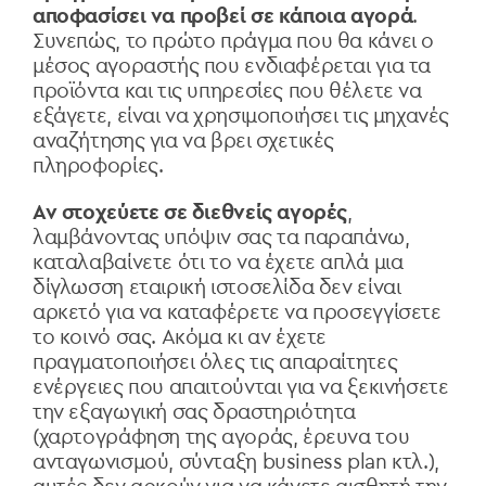
αποφασίσει να προβεί σε κάποια αγορά
.
Συνεπώς, το πρώτο πράγμα που θα κάνει ο
μέσος αγοραστής που ενδιαφέρεται για τα
προϊόντα και τις υπηρεσίες που θέλετε να
εξάγετε, είναι να χρησιμοποιήσει τις μηχανές
αναζήτησης για να βρει σχετικές
πληροφορίες.
Αν στοχεύετε σε διεθνείς αγορές
,
λαμβάνοντας υπόψιν σας τα παραπάνω,
καταλαβαίνετε ότι το να έχετε απλά μια
δίγλωσση εταιρική ιστοσελίδα δεν είναι
αρκετό για να καταφέρετε να προσεγγίσετε
το κοινό σας. Ακόμα κι αν έχετε
πραγματοποιήσει όλες τις απαραίτητες
ενέργειες που απαιτούνται για να ξεκινήσετε
την εξαγωγική σας δραστηριότητα
(χαρτογράφηση της αγοράς, έρευνα του
ανταγωνισμού, σύνταξη business plan κτλ.),