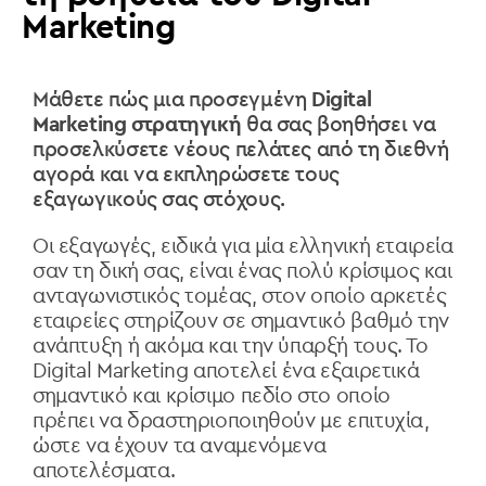
Marketing
Μάθετε πώς μια προσεγμένη
Digital
Marketing στρατηγική
θα σας βοηθήσει να
προσελκύσετε νέους πελάτες από τη διεθνή
αγορά και να εκπληρώσετε τους
εξαγωγικούς σας στόχους.
Οι εξαγωγές, ειδικά για μία ελληνική εταιρεία
σαν τη δική σας, είναι ένας πολύ κρίσιμος και
ανταγωνιστικός τομέας, στον οποίο αρκετές
εταιρείες στηρίζουν σε σημαντικό βαθμό την
ανάπτυξη ή ακόμα και την ύπαρξή τους. Το
Digital Marketing αποτελεί ένα εξαιρετικά
σημαντικό και κρίσιμο πεδίο στο οποίο
πρέπει να δραστηριοποιηθούν με επιτυχία,
ώστε να έχουν τα αναμενόμενα
αποτελέσματα.