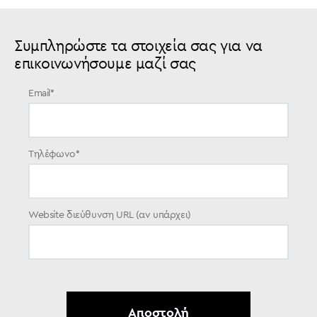
Συμπληρώστε τα στοιχεία σας για να
επικοινωνήσουμε μαζί σας
Email
*
Τηλέφωνο
*
Website διεύθυνση URL (αν υπάρχει)