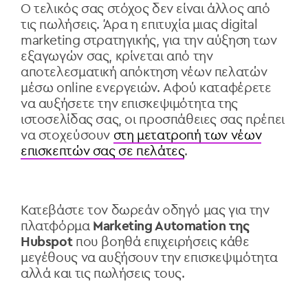
Ο τελικός σας στόχος δεν είναι άλλος από
τις πωλήσεις. Άρα η επιτυχία μιας digital
marketing στρατηγικής, για την αύξηση των
εξαγωγών σας, κρίνεται από την
αποτελεσματική απόκτηση νέων πελατών
μέσω online ενεργειών. Αφού καταφέρετε
να αυξήσετε την επισκεψιμότητα της
ιστοσελίδας σας, οι προσπάθειες σας πρέπει
να στοχεύσουν
στη μετατροπή των νέων
επισκεπτών σας σε πελάτες
.
Κατεβάστε τον δωρεάν οδηγό μας για την
πλατφόρμα
Marketing Automation της
Hubspot
που βοηθά επιχειρήσεις κάθε
μεγέθους να αυξήσουν την επισκεψιμότητα
αλλά και τις πωλήσεις τους.