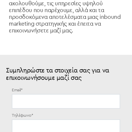
ακολουθούμε, τις υπηρεσίες υψηλού
επιπέδου που παρέχουμε, αλλά και τα
προσδοκόμενα αποτελέσματα μιας
inbound
marketing
στρατηγικής και έπειτα να
επικοινωνήσετε μαζί μας.
Συμπληρώστε τα στοιχεία σας για να
επικοινωνήσουμε μαζί σας
Email
*
Τηλέφωνο
*