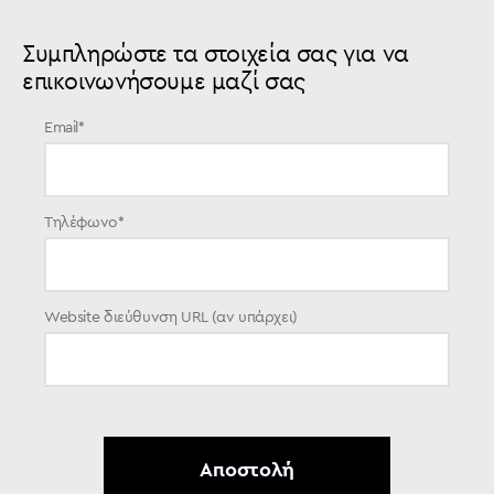
Συμπληρώστε τα στοιχεία σας για να
επικοινωνήσουμε μαζί σας
Email
*
Τηλέφωνο
*
Website διεύθυνση URL (αν υπάρχει)