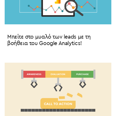
Μπείτε στο μυαλό των leads με τη
βοήθεια του Google Analytics!