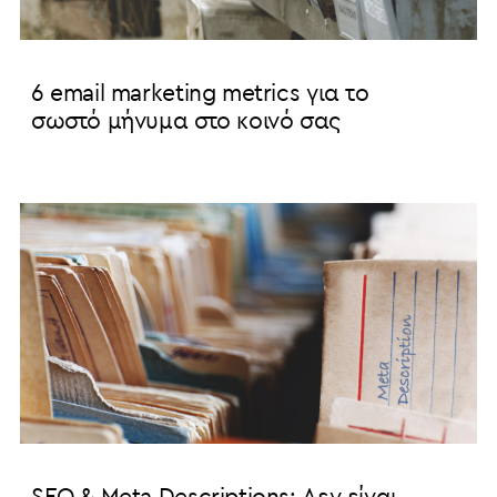
6 email marketing metrics για το
σωστό μήνυμα στο κοινό σας