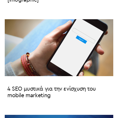
4 SEO μυστικά για την ενίσχυση του
mobile marketing