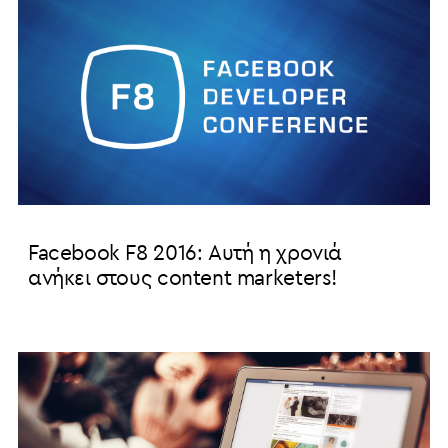
Facebook F8 2016: Αυτή η χρονιά
ανήκει στους content marketers!