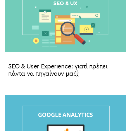
SEO & User Experience: γιατί πρέπει
πάντα να πηγαίνουν μαζί;