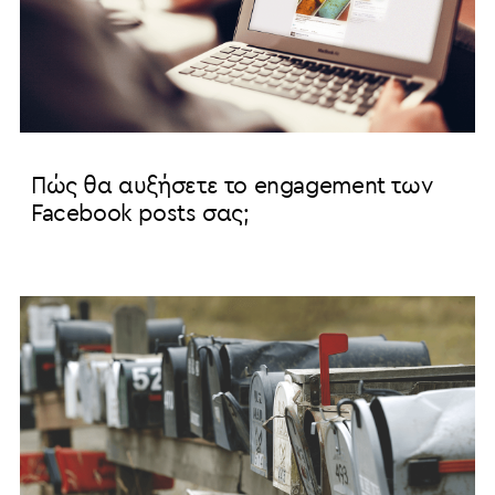
Πώς θα αυξήσετε το engagement των
Facebook posts σας;