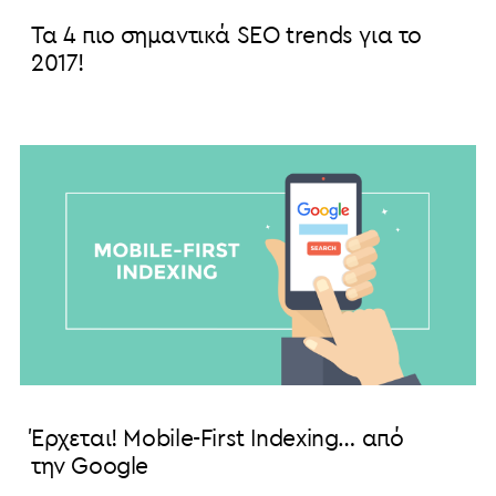
Τα 4 πιο σημαντικά SEO trends για το
2017!
Έρχεται! Mobile-First Indexing… από
την Google