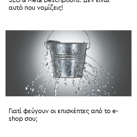
SEO & Meta Descriptions: Δεν είναι
αυτό που νομίζεις!
Γιατί φεύγουν οι επισκέπτες από το e-
shop σου;