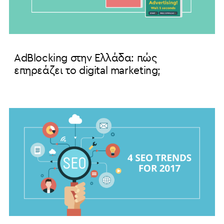
AdBlocking στην Ελλάδα: πώς
επηρεάζει το digital marketing;