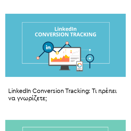
LinkedIn Conversion Tracking: Τι πρέπει
να γνωρίζετε;