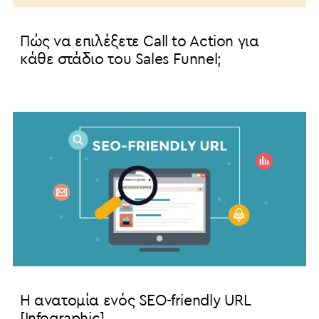
Πώς να επιλέξετε Call to Action για
κάθε στάδιο του Sales Funnel;
Η ανατομία ενός SEO-friendly URL
[Infographic]