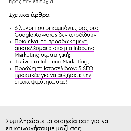
προς την επιτυχία.
Σχετικά άρθρα
6 λόγοι που οι καμπάνιες σας στο
Google Adwords δεν αποδίδουν
Ποια είναι τα προσδωκόμενα
αποτελέσματα από μία Inbound
Marketing στρατηγική;
Τι είναι το Inbound Marketing;
Προώθηση Ιστοσελίδων: 5 SEO
πρακτικές για να αυξήσετε την
επισκεψιμότητά σας
!
Συμπληρώστε τα στοιχεία σας για να
επικοινωνήσουμε μαζί σας