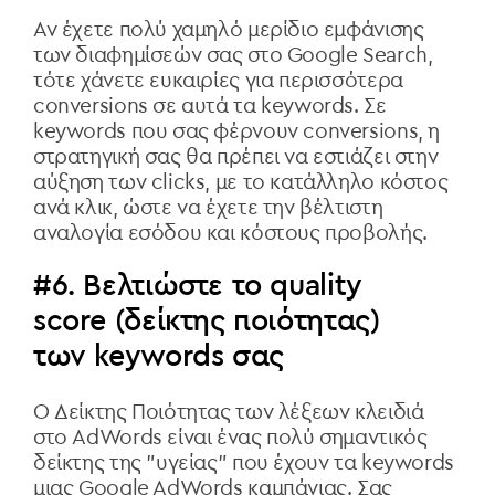
Αν έχετε πολύ χαμηλό μερίδιο εμφάνισης
των διαφημίσεών σας στο Google Search,
τότε χάνετε ευκαιρίες για περισσότερα
conversions σε αυτά τα keywords. Σε
keywords που σας φέρνουν conversions, η
στρατηγική σας θα πρέπει να εστιάζει στην
αύξηση των clicks, με το κατάλληλο κόστος
ανά κλικ, ώστε να έχετε την βέλτιστη
αναλογία εσόδου και κόστους προβολής.
#6. Βελτιώστε το quality
score (δείκτης ποιότητας)
των keywords σας
Ο Δείκτης Ποιότητας των λέξεων κλειδιά
στο AdWords είναι ένας πολύ σημαντικός
δείκτης της "υγείας" που έχουν τα keywords
μιας Google AdWords καμπάνιας. Σας