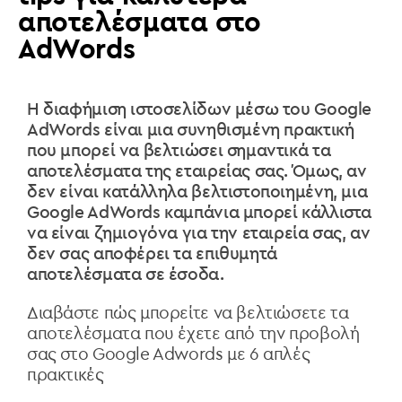
αποτελέσματα στο
AdWords
Η διαφήμιση ιστοσελίδων μέσω του Google
AdWords είναι μια συνηθισμένη πρακτική
που μπορεί να βελτιώσει σημαντικά τα
αποτελέσματα της εταιρείας σας. Όμως, αν
δεν είναι κατάλληλα βελτιστοποιημένη, μια
Google AdWords καμπάνια μπορεί κάλλιστα
να είναι ζημιογόνα για την εταιρεία σας, αν
δεν σας αποφέρει τα επιθυμητά
αποτελέσματα σε έσοδα.
Διαβάστε πώς μπορείτε να βελτιώσετε τα
αποτελέσματα που έχετε από την προβολή
σας στο Google Adwords με 6 απλές
πρακτικές