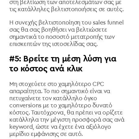
στη βελτίωση των αποτελεσμάτων σας με
τις κατάλληλες βελτιστοποιήσεις σε αυτές.
Η συνεχής βελτιστοποίηση του
sales
funnel
σας θα σας βοηθήσει να βελτιώσετε
σημαντικά το ποσοστό μετατροπής των
επισκεπτών της ιστοσελίδας σας.
#5: Βρείτε τη μέση λύση για
το κόστος ανά κλικ
Μη στοχεύετε στο χαμηλότερο CPC
απαραίτητα. Το πιο σημαντικό είναι να
πετυχαίνετε τον κατάλληλο όγκο
conversions με το χαμηλότερο δυνατό
κόστος. Ταυτόχρονα, θα πρέπει να ορίζετε
κατάλληλα την μέγιστη προσφορά σας ανά
keyword, ώστε να έχετε ένα αξιόλογο
μερίδιο εμφάνισης σε αυτό.