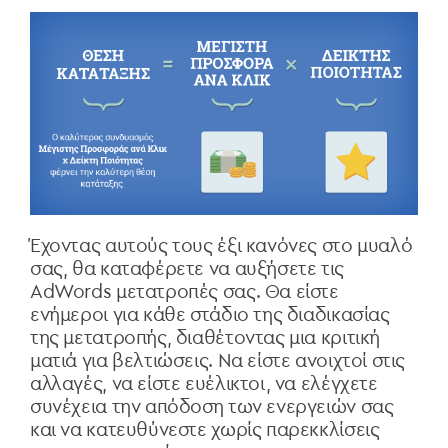
Έχοντας αυτούς τους έξι κανόνες στο μυαλό
σας, θα καταφέρετε να αυξήσετε τις
AdWords μετατροπές σας. Θα είστε
ενήμεροι για κάθε στάδιο της διαδικασίας
της μετατροπής, διαθέτοντας μια κριτική
ματιά για βελτιώσεις. Να είστε ανοιχτοί στις
αλλαγές, να είστε ευέλικτοι, να ελέγχετε
συνέχεια την απόδοση των ενεργειών σας
και να κατευθύνεστε χωρίς παρεκκλίσεις