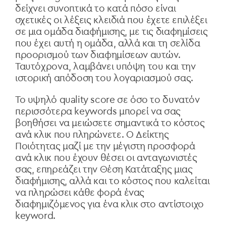
δείχνει συνοπτικά το κατά πόσο είναι
σχετικές οι λέξεις κλειδιά που έχετε επιλέξει
σε μια ομάδα διαφήμισης, με τις διαφημίσεις
που έχει αυτή η ομάδα, αλλά και τη σελίδα
προορισμού των διαφημίσεων αυτών.
Ταυτόχρονα, λαμβάνει υπόψη του και την
ιστορική απόδοση του λογαριασμού σας.
Το υψηλό quality score σε όσο το δυνατόν
περισσότερα keywords μπορεί να σας
βοηθήσει να μειώσετε σημαντικά το κόστος
ανά κλικ που πληρώνετε. Ο Δείκτης
Ποιότητας μαζί με την μέγιστη προσφορά
ανά κλικ που έχουν θέσει οι ανταγωνιστές
σας, επηρεάζει την Θέση Κατάταξης μιας
διαφήμισης, αλλά και το κόστος που καλείται
να πληρώσει κάθε φορά ένας
διαφημιζόμενος για ένα κλικ στο αντίστοιχο
keyword.